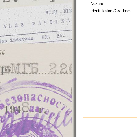
Nozare:
Identifikators/GV kods: