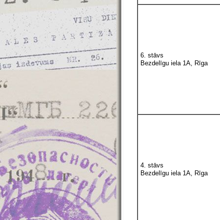
6. stāvs
Bezdelīgu iela 1A, Rīga
4. stāvs
Bezdelīgu iela 1A, Rīga