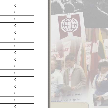
0
0
0
0
0
0
0
0
0
0
0
0
0
0
0
0