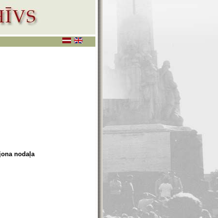
ajona nodaļa