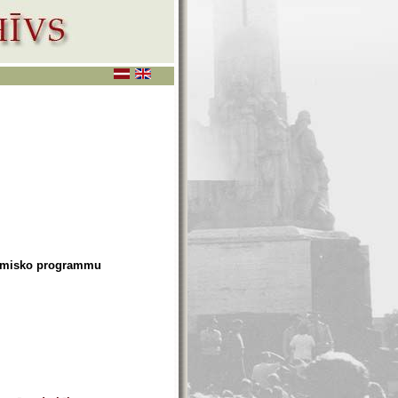
adēmisko programmu