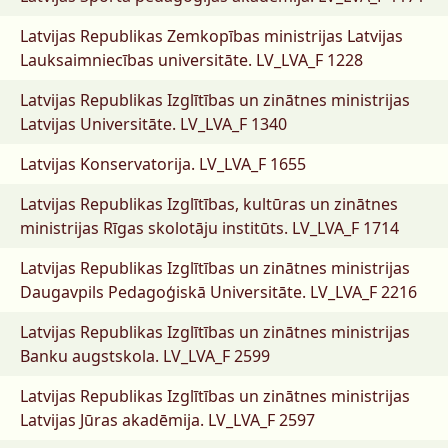
Latvijas Republikas Zemkopības ministrijas Latvijas
Lauksaimniecības universitāte.
LV_LVA_F 1228
Latvijas Republikas Izglītības un zinātnes ministrijas
Latvijas Universitāte.
LV_LVA_F 1340
Latvijas Konservatorija.
LV_LVA_F 1655
Latvijas Republikas Izglītības, kultūras un zinātnes
ministrijas Rīgas skolotāju institūts.
LV_LVA_F 1714
Latvijas Republikas Izglītības un zinātnes ministrijas
Daugavpils Pedagoģiskā Universitāte.
LV_LVA_F 2216
Latvijas Republikas Izglītības un zinātnes ministrijas
Banku augstskola.
LV_LVA_F 2599
Latvijas Republikas Izglītības un zinātnes ministrijas
Latvijas Jūras akadēmija.
LV_LVA_F 2597