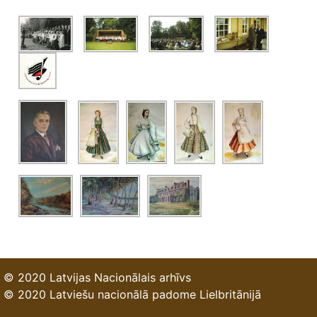
© 2020 Latvijas Nacionālais arhīvs
© 2020 Latviešu nacionālā padome Lielbritānijā