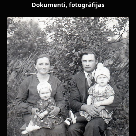
Dokumenti, fotogrāfijas