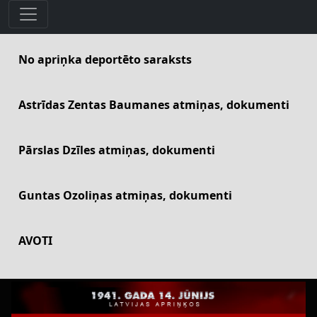
No apriņka deportēto saraksts
Astrīdas Zentas Baumanes atmiņas, dokumenti
Pārslas Dzīles atmiņas, dokumenti
Guntas Ozoliņas atmiņas, dokumenti
AVOTI