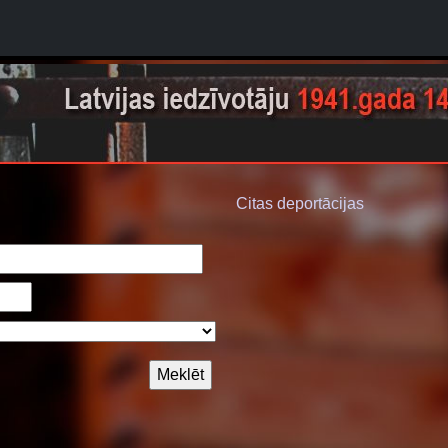
Citas deportācijas