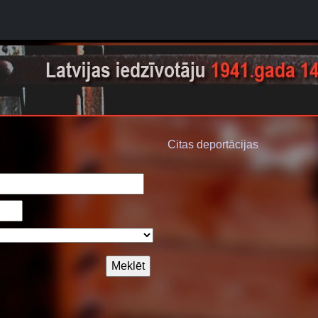
Citas deportācijas