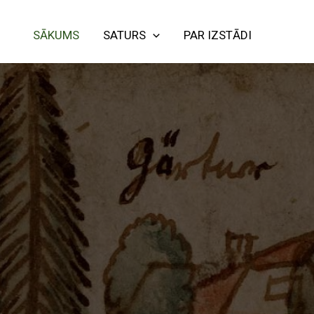
SĀKUMS
SATURS
PAR IZSTĀDI