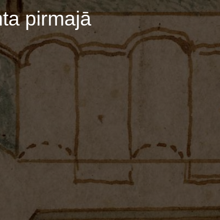
ta pirmajā