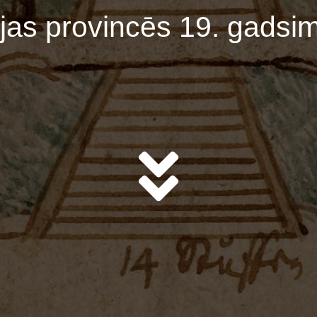
ijas provincēs 19. gadsim