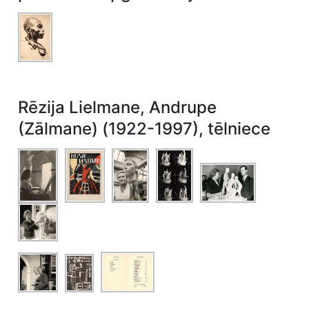
Rēzija Lielmane, Andrupe
(Zālmane) (1922-1997), tēlniece