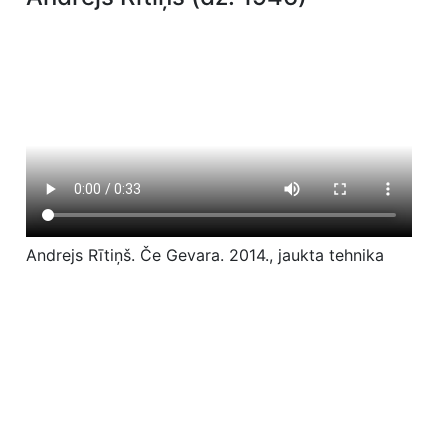
Andrejs Rītiņš. Če Gevara. 2014., jaukta tehnika